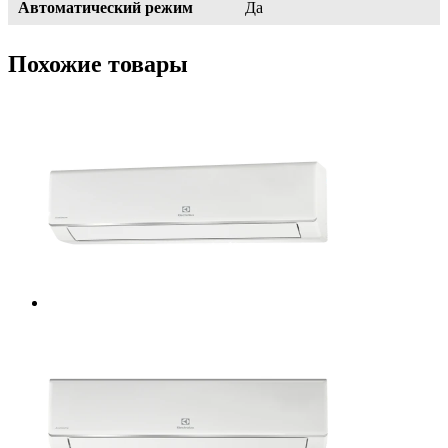
Автоматический режим
Да
Похожие товары