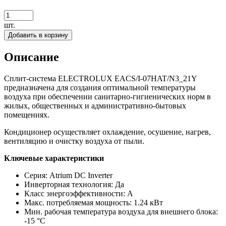
шт.
Добавить в корзину
Описание
Сплит-система ELECTROLUX EACS/I-07HAT/N3_21Y
предназначена для создания оптимальной температуры
воздуха при обеспечении санитарно-гигиенических норм в
жилых, общественных и административно-бытовых
помещениях.
Кондиционер осуществляет охлаждение, осушение, нагрев,
вентиляцию и очистку воздуха от пыли.
Ключевые характеристики
Серия: Atrium DC Inverter
Инверторная технология: Да
Класс энергоэффективности: A
Макс. потребляемая мощность: 1.24 кВт
Мин. рабочая температура воздуха для внешнего блока:
-15 °С