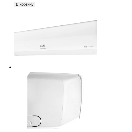
В корзину