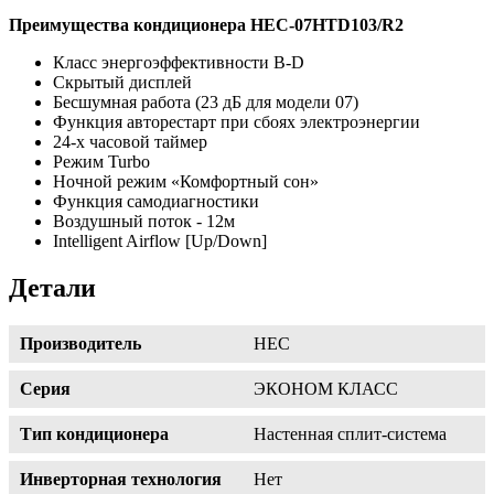
Преимущества кондиционера HEC-07HTD103/R2
Класс энергоэффективности B-D
Скрытый дисплей
Бесшумная работа (23 дБ для модели 07)
Функция авторестарт при сбоях электроэнергии
24-х часовой таймер
Режим Turbo
Ночной режим «Комфортный сон»
Функция самодиагностики
Воздушный поток - 12м
Intelligent Airflow [Up/Down]
Детали
Производитель
HEC
Серия
ЭКОНОМ КЛАСС
Тип кондиционера
Настенная сплит-система
Инверторная технология
Нет