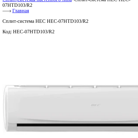
07HTD103/R2
Главная
Сплит-система HEC HEC-07HTD103/R2
Код:
HEC-07HTD103/R2