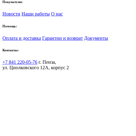
Покупателю:
Новости
Наши работы
О нас
Помощь:
Оплата и доставка
Гарантии и возврат
Документы
Контакты:
+7 841 220-05-76
г. Пенза,
ул. Циолковского 12А, корпус 2