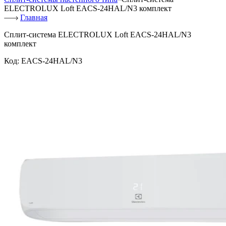
ELECTROLUX Loft EACS-24HAL/N3 комплект
Главная
Сплит-система ELECTROLUX Loft EACS-24HAL/N3
комплект
Код:
EACS-24HAL/N3