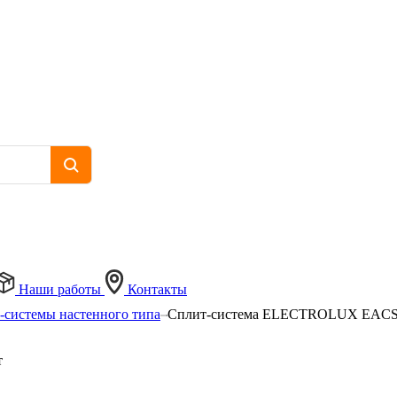
Наши работы
Контакты
-системы настенного типа
Сплит-система ELECTROLUX EACS
т