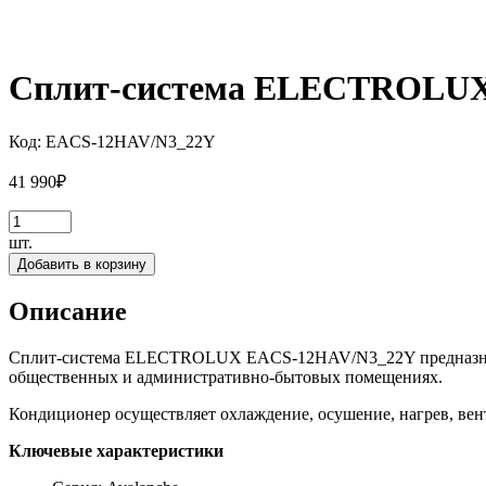
Сплит-система ELECTROLUX
Код:
EACS-12HAV/N3_22Y
41 990
₽
шт.
Добавить в корзину
Описание
Сплит-система ELECTROLUX EACS-12HAV/N3_22Y предназначен
общественных и административно-бытовых помещениях.
Кондиционер осуществляет охлаждение, осушение, нагрев, вен
Ключевые характеристики