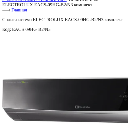
ELECTROLUX EACS-09HG-B2/N3 комплект
Главная
Сплит-система ELECTROLUX EACS-09HG-B2/N3 комплект
Код:
EACS-09HG-B2/N3