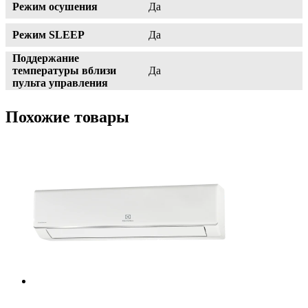
Режим осушения
Да
Режим SLEEP
Да
Поддержание
температуры вблизи
Да
пульта управления
Похожие товары