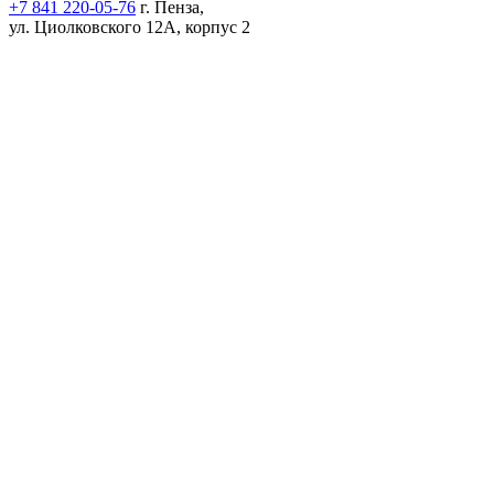
+7 841 220-05-76
г. Пенза,
ул. Циолковского 12А, корпус 2