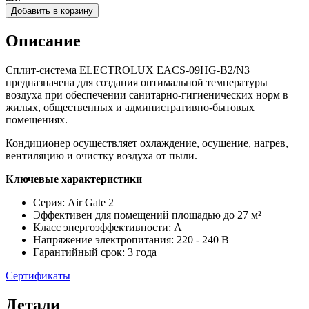
Добавить в корзину
Описание
Сплит-система ELECTROLUX EACS-09HG-B2/N3
предназначена для создания оптимальной температуры
воздуха при обеспечении санитарно-гигиенических норм в
жилых, общественных и административно-бытовых
помещениях.
Кондиционер осуществляет охлаждение, осушение, нагрев,
вентиляцию и очистку воздуха от пыли.
Ключевые характеристики
Серия: Air Gate 2
Эффективен для помещений площадью до 27 м²
Класс энергоэффективности: A
Напряжение электропитания: 220 - 240 В
Гарантийный срок: 3 года
Сертификаты
Детали