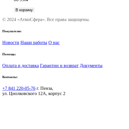
В корзину
© 2024 «АтмоСфера». Все права защищены.
Покупателю:
Новости
Наши работы
О нас
Помощь:
Оплата и доставка
Гарантии и возврат
Документы
Контакты:
+7 841 220-05-76
г. Пенза,
ул. Циолковского 12А, корпус 2