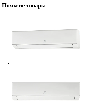
Похожие товары