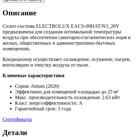
Описание
Сплит-система ELECTROLUX EACS-09HAT/N3_20Y
предназначена для создания оптимальной температуры
воздуха при обеспечении санитарно-гигиенических норм в
жилых, общественных и административно-бытовых
помещениях.
Кондиционер осуществляет охлаждение, осушение, нагрев,
вентиляцию и очистку воздуха от пыли.
Ключевые характеристики
Серия: Atrium (2020)
Эффективен для помещений площадью до 25 м²
Макс. производительность охлаждения: 2.63 кВт
Класс энергоэффективности: A
Гарантийный срок: 3 года
Сертификаты
Детали