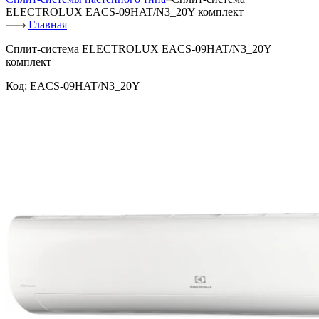
ELECTROLUX EACS-09HAT/N3_20Y комплект
Главная
Сплит-система ELECTROLUX EACS-09HAT/N3_20Y
комплект
Код:
EACS-09HAT/N3_20Y