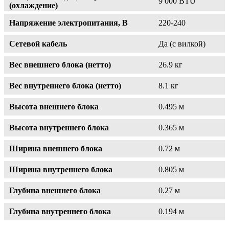
9 000 BTU
(охлаждение)
Напряжение электропитания, В
220-240
Сетевой кабель
Да (с вилкой)
Вес внешнего блока (нетто)
26.9 кг
Вес внутреннего блока (нетто)
8.1 кг
Высота внешнего блока
0.495 м
Высота внутреннего блока
0.365 м
Ширина внешнего блока
0.72 м
Ширина внутреннего блока
0.805 м
Глубина внешнего блока
0.27 м
Глубина внутреннего блока
0.194 м