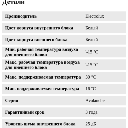
Детали
Производитель
Electrolux
Цвет корпуса внутреннего блока
Белый
Цвет корпуса внешнего блока
Белый
Мин. рабочая температура воздуха
'-15 °С
для внешнего блока
Макс. рабочая температура воздуха
'-15 °С
для внешнего блока
Макс. поддерживаемая температура
30 °С
Мин. поддерживаемая температура
16 °С
Серия
Avalanche
Гарантийный срок
3 года
Уровень шума внутреннего блока
25 дБ