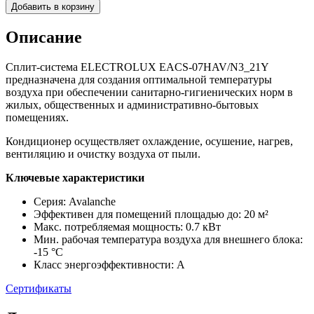
Добавить в корзину
Описание
Сплит-система ELECTROLUX EACS-07HAV/N3_21Y
предназначена для создания оптимальной температуры
воздуха при обеспечении санитарно-гигиенических норм в
жилых, общественных и административно-бытовых
помещениях.
Кондиционер осуществляет охлаждение, осушение, нагрев,
вентиляцию и очистку воздуха от пыли.
Ключевые характеристики
Серия: Avalanche
Эффективен для помещений площадью до: 20 м²
Макс. потребляемая мощность: 0.7 кВт
Мин. рабочая температура воздуха для внешнего блока:
-15 °С
Класс энергоэффективности: A
Сертификаты