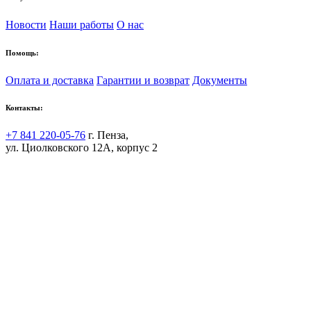
Новости
Наши работы
О нас
Помощь:
Оплата и доставка
Гарантии и возврат
Документы
Контакты:
+7 841 220-05-76
г. Пенза,
ул. Циолковского 12А, корпус 2