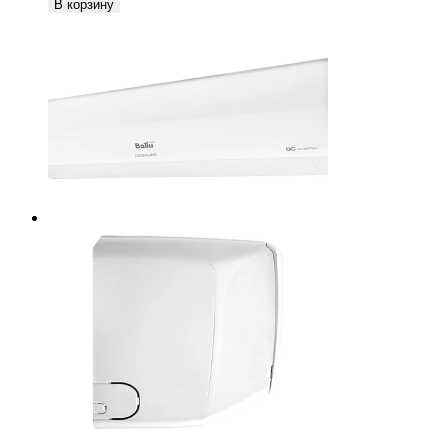
В корзину