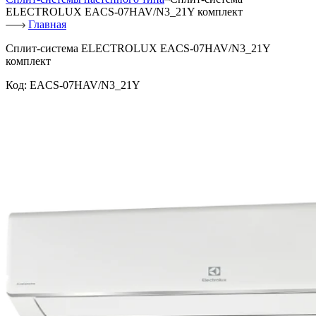
ELECTROLUX EACS-07HAV/N3_21Y комплект
Главная
Сплит-система ELECTROLUX EACS-07HAV/N3_21Y
комплект
Код:
EACS-07HAV/N3_21Y