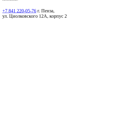
+7 841 220-05-76
г. Пенза,
ул. Циолковского 12А, корпус 2