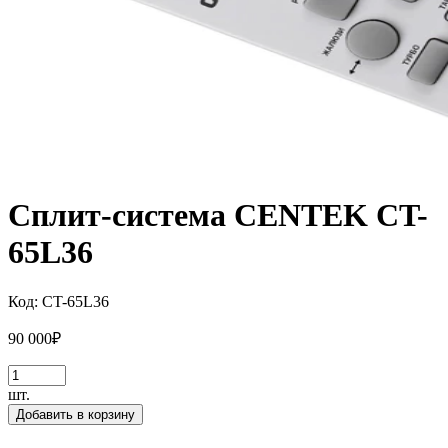
Сплит-система CENTEK CT-
65L36
Код:
CT-65L36
90 000
₽
шт.
Добавить в корзину