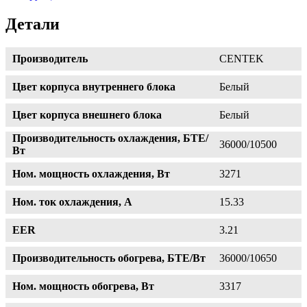
Детали
Производитель
CENTEK
Цвет корпуса внутреннего блока
Белый
Цвет корпуса внешнего блока
Белый
Производительность охлаждения, БТЕ/
36000/10500
Вт
Ном. мощность охлаждения, Вт
3271
Ном. ток охлаждения, А
15.33
EER
3.21
Производительность обогрева, БТЕ/Вт
36000/10650
Ном. мощность обогрева, Вт
3317