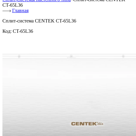
CT-65L36
Главная
Сплит-система CENTEK CT-65L36
Код:
CT-65L36