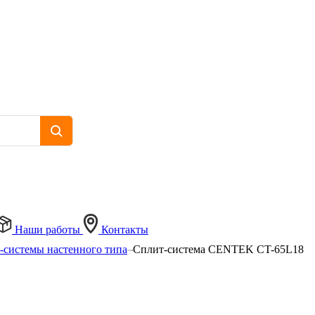
Наши работы
Контакты
-системы настенного типа
Сплит-система CENTEK CT-65L18