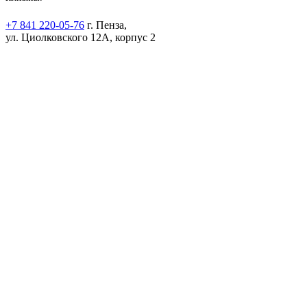
+7 841 220-05-76
г. Пенза,
ул. Циолковского 12А, корпус 2