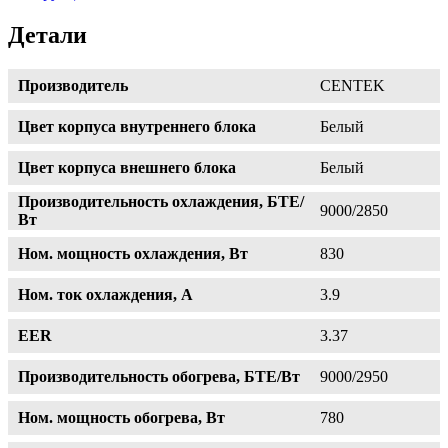
Детали
Производитель
CENTEK
Цвет корпуса внутреннего блока
Белый
Цвет корпуса внешнего блока
Белый
Производительность охлаждения, БТЕ/
9000/2850
Вт
Ном. мощность охлаждения, Вт
830
Ном. ток охлаждения, А
3.9
EER
3.37
Производительность обогрева, БТЕ/Вт
9000/2950
Ном. мощность обогрева, Вт
780