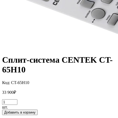
Сплит-система CENTEK CT-
65H10
Код:
CT-65H10
33 900
₽
шт.
Добавить в корзину