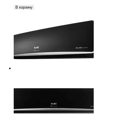
В корзину