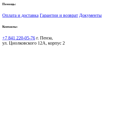
Помощь:
Оплата и доставка
Гарантии и возврат
Документы
Контакты:
+7 841 220-05-76
г. Пенза,
ул. Циолковского 12А, корпус 2