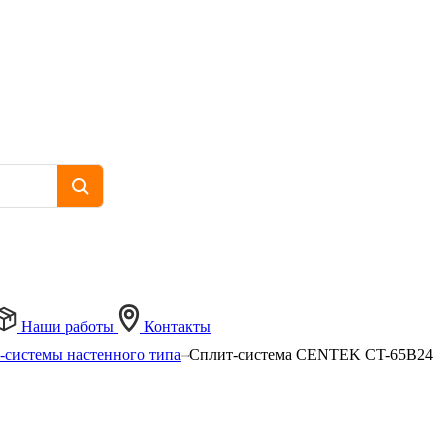
Наши работы
Контакты
-системы настенного типа
Сплит-система CENTEK CT-65B24