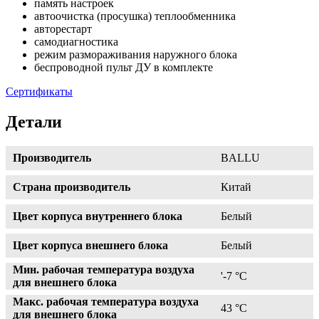
память настроек
автоочистка (просушка) теплообменника
авторестарт
самодиагностика
режим размораживания наружного блока
беспроводной пульт ДУ в комплекте
Сертификаты
Детали
Производитель
BALLU
Страна производитель
Китай
Цвет корпуса внутреннего блока
Белый
Цвет корпуса внешнего блока
Белый
Мин. рабочая температура воздуха
'-7 °С
для внешнего блока
Макс. рабочая температура воздуха
43 °С
для внешнего блока