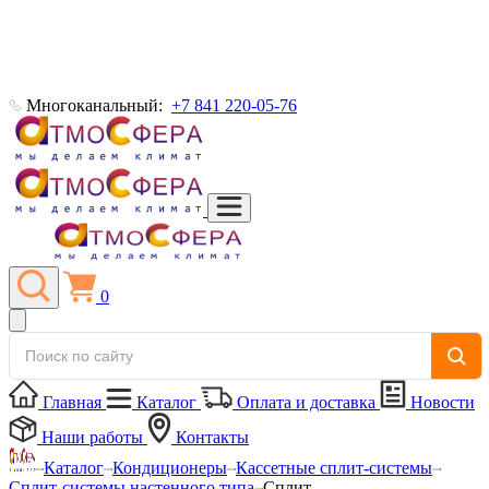
Многоканальный:
+7 841 220-05-76
0
Главная
Каталог
Оплата и доставка
Новости
Наши работы
Контакты
Каталог
Кондиционеры
Кассетные сплит-системы
Сплит-системы настенного типа
Сплит-