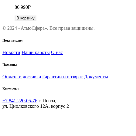
86 990
₽
В корзину
© 2024 «АтмоСфера». Все права защищены.
Покупателю:
Новости
Наши работы
О нас
Помощь:
Оплата и доставка
Гарантии и возврат
Документы
Контакты:
+7 841 220-05-76
г. Пенза,
ул. Циолковского 12А, корпус 2