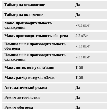
Таймер на отключение
Да
Таймер на включение
Да
Макс. производительность
7.03 кВт
охлаждения
Макс. производительность обогрева
2.2 кВт
Номинальная производительность
7.33 кВт
обогрева
Номинальная производительность
7.33 кВт
охлаждения
Макс. поток воздуха, м³/мин
1150
Макс. расход воздуха, м3/час
1150
Автоматический режим
Да
Режим автоочистки
Да
Режим обогрева
Да