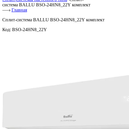
система BALLU BSO-24HN8_22Y комплект
Главная
Сплит-система BALLU BSO-24HN8_22Y комплект
Код:
BSO-24HN8_22Y