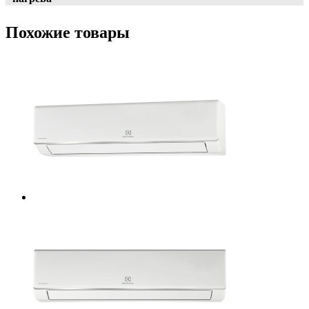
Похожие товары