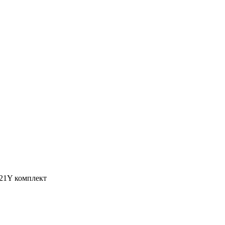
21Y комплект