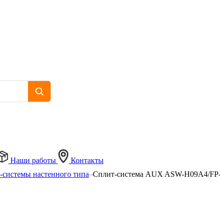
Наши работы
Контакты
-системы настенного типа
Сплит-система AUX ASW-H09A4/FP