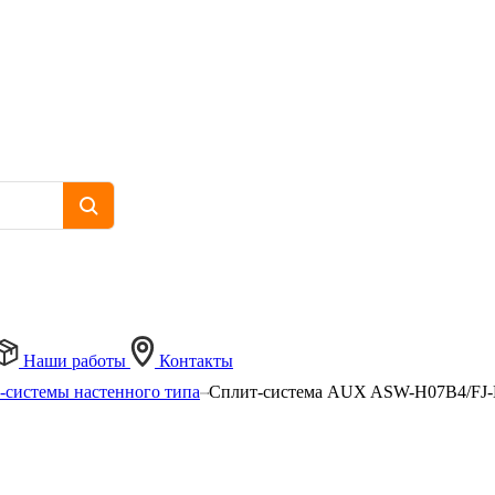
Наши работы
Контакты
-системы настенного типа
Сплит-система AUX ASW-H07B4/FJ