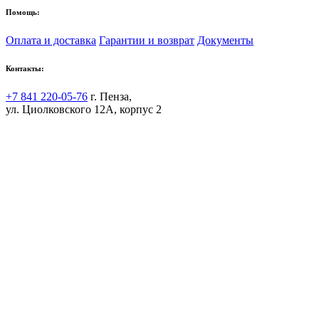
Помощь:
Оплата и доставка
Гарантии и возврат
Документы
Контакты:
+7 841 220-05-76
г. Пенза,
ул. Циолковского 12А, корпус 2