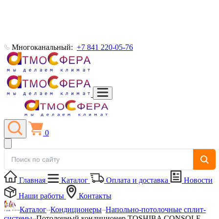
Многоканальный:
+7 841 220-05-76
0
Главная
Каталог
Оплата и доставка
Новости
Наши работы
Контакты
Каталог
Кондиционеры
Напольно-потолочные сплит-
системы
Потолочный кондиционер TOSHIBA CONSOLE