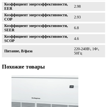
Коэффициент энергоэффективности,
2.98
EER
Коэффициент энергоэффективности,
2.93
СОР
Коэффициент энергоэффективности,
6.8
SEER
Коэффициент энергоэффективности,
4.6
SCOP
220-240В\, 1Ф\,
Питание, В/фаза
50Гц
Похожие товары