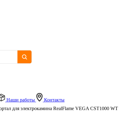
Наши работы
Контакты
ортал для электрокамина RealFlame VEGA CST1000 WT