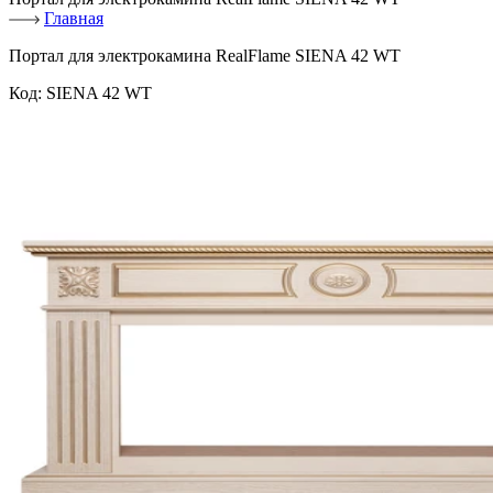
Главная
Портал для электрокамина RealFlame SIENA 42 WT
Код:
SIENA 42 WT