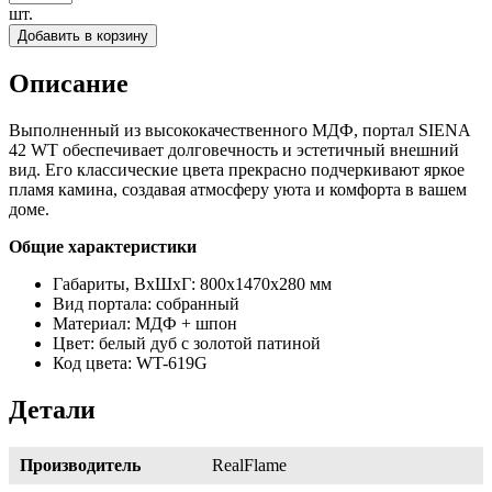
шт.
Добавить в корзину
Описание
Выполненный из высококачественного МДФ, портал SIENA
42 WT обеспечивает долговечность и эстетичный внешний
вид. Его классические цвета прекрасно подчеркивают яркое
пламя камина, создавая атмосферу уюта и комфорта в вашем
доме.
Общие характеристики
Габариты, ВхШхГ: 800х1470х280 мм
Вид портала: собранный
Материал: МДФ + шпон
Цвет: белый дуб с золотой патиной
Код цвета: WT-619G
Детали
Производитель
RealFlame