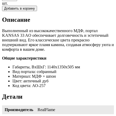
шт.
Добавить в корзину
Описание
Выполненный из высококачественного МДФ, портал
KANSAS 33 AO обеспечивает долговечность и эстетичный
внешний вид. Его классические цвета прекрасно
подчеркивают яркое пламя камина, создавая атмосферу уюта и
комфорта в вашем доме.
Общие характеристики
Габариты, ВхШхГ: 1140х1350х505 мм
Вид портала: собранный
Материал: МДФ + шпон
Цвет: античный дуб
Код цвета: АО-257
Детали
Производитель
RealFlame