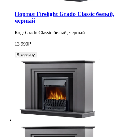
Портал Firelight Grado Classic белый,
черный
Код:
Grado Classic белый, черный
13 990
₽
В корзину