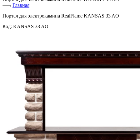
Главная
Портал для электрокамина RealFlame KANSAS 33 AO
Код:
KANSAS 33 AO