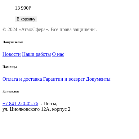
13 990
₽
В корзину
© 2024 «АтмоСфера». Все права защищены.
Покупателю:
Новости
Наши работы
О нас
Помощь:
Оплата и доставка
Гарантии и возврат
Документы
Контакты:
+7 841 220-05-76
г. Пенза,
ул. Циолковского 12А, корпус 2