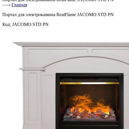
Главная
Портал для электрокамина RealFlame JACOMO STD PN
Код:
JACOMO STD PN