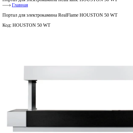
Главная
Портал для электрокамина RealFlame HOUSTON 50 WT
Код:
HOUSTON 50 WT