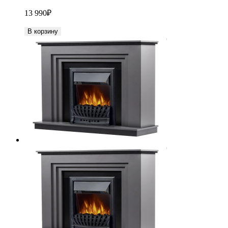
13 990
₽
В корзину