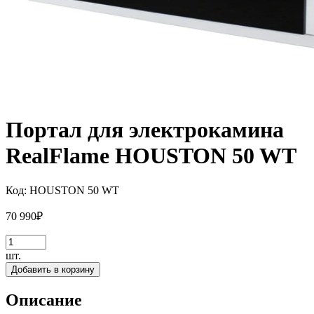
Портал для электрокамина
RealFlame HOUSTON 50 WT
Код:
HOUSTON 50 WT
70 990
₽
шт.
Добавить в корзину
Описание