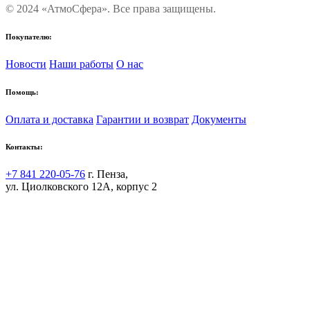
© 2024 «АтмоСфера». Все права защищены.
Покупателю:
Новости
Наши работы
О нас
Помощь:
Оплата и доставка
Гарантии и возврат
Документы
Контакты:
+7 841 220-05-76
г. Пенза,
ул. Циолковского 12А, корпус 2