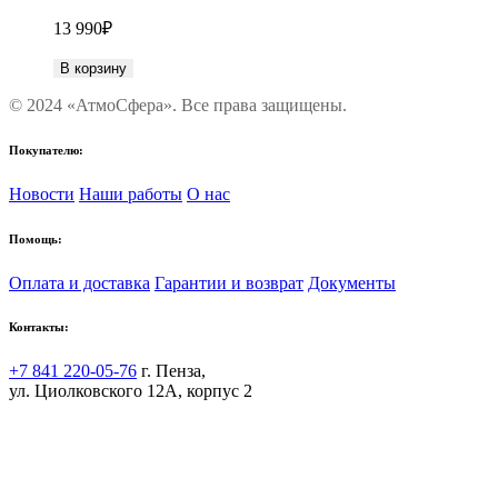
13 990
₽
В корзину
© 2024 «АтмоСфера». Все права защищены.
Покупателю:
Новости
Наши работы
О нас
Помощь:
Оплата и доставка
Гарантии и возврат
Документы
Контакты:
+7 841 220-05-76
г. Пенза,
ул. Циолковского 12А, корпус 2