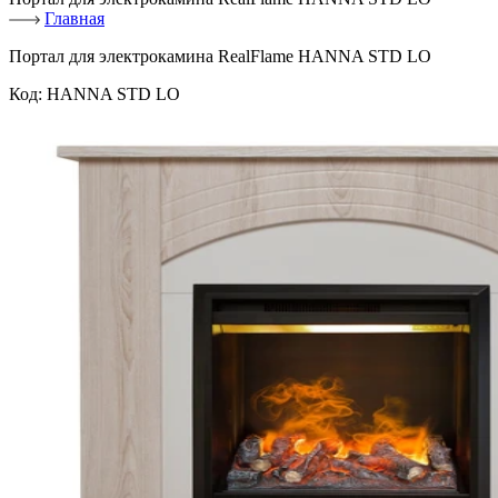
Главная
Портал для электрокамина RealFlame HANNA STD LO
Код:
HANNA STD LO