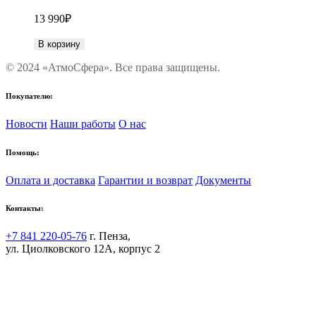
13 990
₽
В корзину
© 2024 «АтмоСфера». Все права защищены.
Покупателю:
Новости
Наши работы
О нас
Помощь:
Оплата и доставка
Гарантии и возврат
Документы
Контакты:
+7 841 220-05-76
г. Пенза,
ул. Циолковского 12А, корпус 2