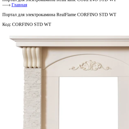
Главная
Портал для электрокамина RealFlame CORFINO STD WT
Код:
CORFINO STD WT