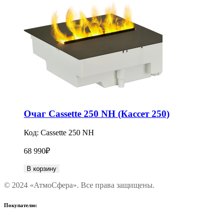
Очаг Cassette 250 NH (Кассет 250)
Код:
Cassette 250 NH
68 990
₽
В корзину
© 2024 «АтмоСфера». Все права защищены.
Покупателю: