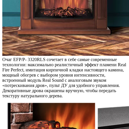
Очаг EFP/P- 3320RLS сочетает в себе самые современные
технологии: максимально реалистичный эффект пламени Real
Fire Perfect, имитация кирпичной кладки настоящего камина,
мощный обогрев с выбором уровня интенсивности,
встроенный модуль Real Sound с аналоговым звуком
«потрескивания дров», пульт ДУ для удобного управления.
Декоративные дрова окрашены вручную, чтобы передать
текстуру натурального дерева.