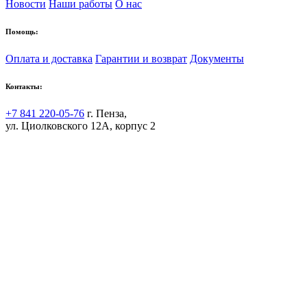
Новости
Наши работы
О нас
Помощь:
Оплата и доставка
Гарантии и возврат
Документы
Контакты:
+7 841 220-05-76
г. Пенза,
ул. Циолковского 12А, корпус 2