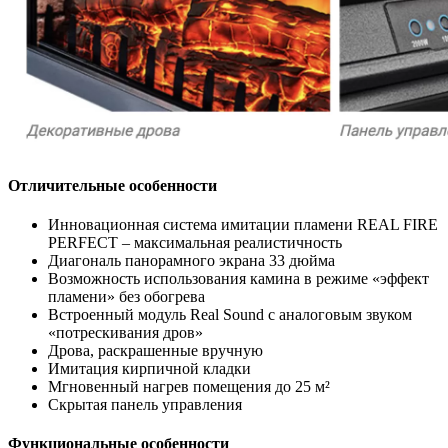
Отличительные особенности
Инновационная система имитации пламени REAL FIRE
PERFECT – максимальная реалистичность
Диагональ панорамного экрана 33 дюйма
Возможность использования камина в режиме «эффект
пламени» без обогрева
Встроенный модуль Real Sound с аналоговым звуком
«потрескивания дров»
Дрова, раскрашенные вручную
Имитация кирпичной кладки
Мгновенный нагрев помещения до 25 м²
Скрытая панель управления
Функциональные особенности