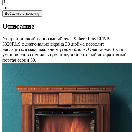
шт.
Добавить в корзину
Описание
Ультра-широкий панорамный очаг Sphere Plus EFP/P-
3320RLS с диагональю экрана 33 дюйма позволит
насладиться максимальным углом обзора. Очаг может быть
установлен в специальную нишу или готовый декоративный
портал серии 30.