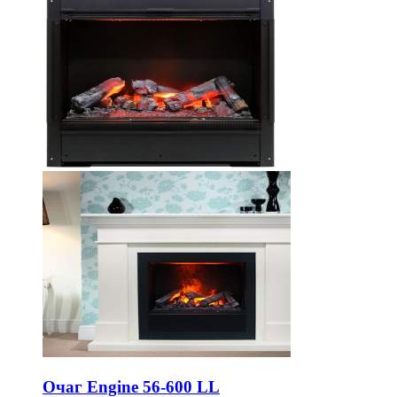
Очаг Engine 56-600 LL