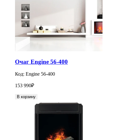
Очаг Engine 56-400
Код:
Engine 56-400
153 990
₽
В корзину