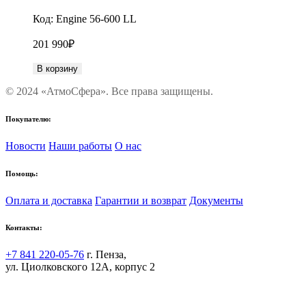
Код:
Engine 56-600 LL
201 990
₽
В корзину
© 2024 «АтмоСфера». Все права защищены.
Покупателю:
Новости
Наши работы
О нас
Помощь:
Оплата и доставка
Гарантии и возврат
Документы
Контакты:
+7 841 220-05-76
г. Пенза,
ул. Циолковского 12А, корпус 2