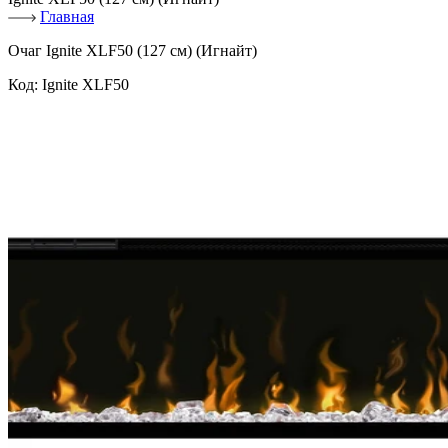
Главная
Очаг Ignite XLF50 (127 см) (Игнайт)
Код:
Ignite XLF50