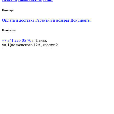
Помощь:
Оплата и доставка
Гарантии и возврат
Документы
Контакты:
+7 841 220-05-76
г. Пенза,
ул. Циолковского 12А, корпус 2