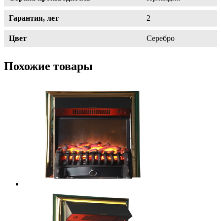
Гарантия, лет
2
Цвет
Серебро
Похожие товары