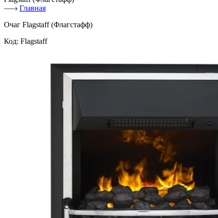
Главная
Очаг Flagstaff (Флагстафф)
Код:
Flagstaff