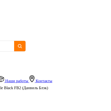
Наши работы
Контакты
le Black FB2 (Данвиль Блэк)