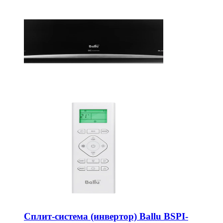
Сплит-система (инвертор) Ballu BSPI-