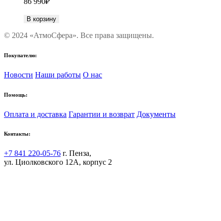
86 990
₽
В корзину
© 2024 «АтмоСфера». Все права защищены.
Покупателю:
Новости
Наши работы
О нас
Помощь:
Оплата и доставка
Гарантии и возврат
Документы
Контакты:
+7 841 220-05-76
г. Пенза,
ул. Циолковского 12А, корпус 2