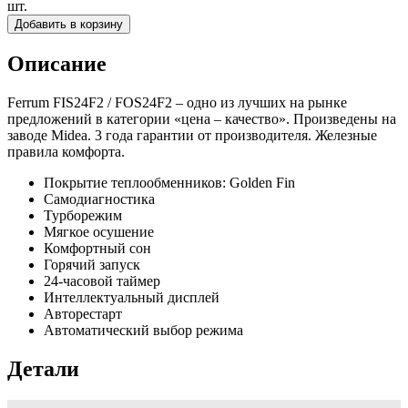
шт.
Добавить в корзину
Описание
Ferrum FIS24F2 / FOS24F2 – одно из лучших на рынке
предложений в категории «цена – качество». Произведены на
заводе Midea. 3 года гарантии от производителя. Железные
правила комфорта.
Покрытие теплообменников: Golden Fin
Самодиагностика
Турборежим
Мягкое осушение
Комфортный сон
Горячий запуск
24-часовой таймер
Интеллектуальный дисплей
Авторестарт
Автоматический выбор режима
Детали