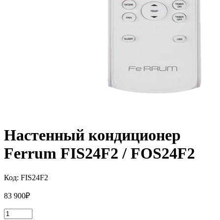
Настенный кондиционер
Ferrum FIS24F2 / FOS24F2
Код:
FIS24F2
83 900
₽