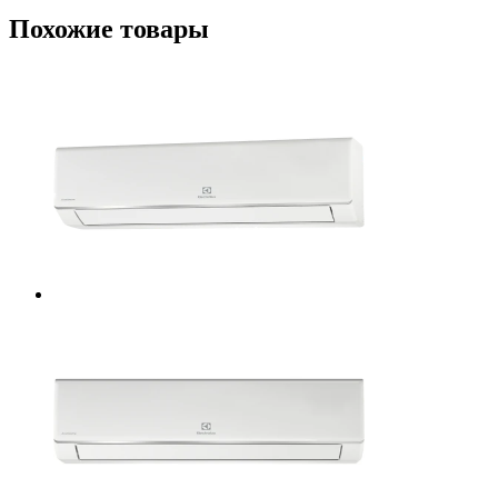
Похожие товары