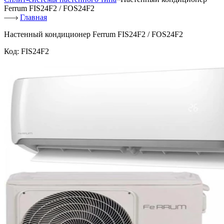
Ferrum FIS24F2 / FOS24F2
Главная
Настенный кондиционер Ferrum FIS24F2 / FOS24F2
Код:
FIS24F2