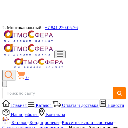
Многоканальный:
+7 841 220-05-76
0
Главная
Каталог
Оплата и доставка
Новости
Наши работы
Контакты
Каталог
Кондиционеры
Кассетные сплит-системы
Сплит-системы настенного типа
Настенный кондиционер