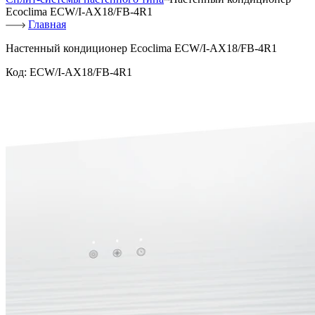
Ecoclima ECW/I-AX18/FB-4R1
Главная
Настенный кондиционер Ecoclima ECW/I-AX18/FB-4R1
Код:
ECW/I-AX18/FB-4R1