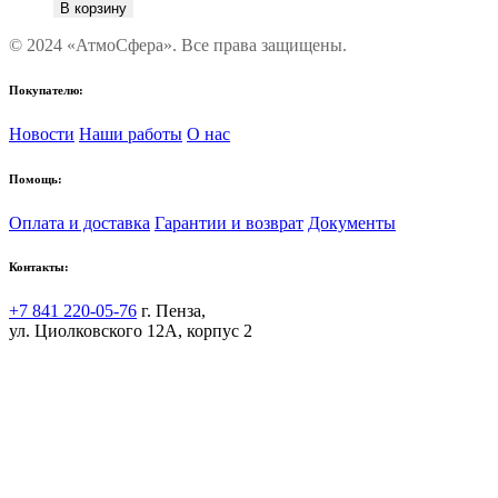
В корзину
© 2024 «АтмоСфера». Все права защищены.
Покупателю:
Новости
Наши работы
О нас
Помощь:
Оплата и доставка
Гарантии и возврат
Документы
Контакты:
+7 841 220-05-76
г. Пенза,
ул. Циолковского 12А, корпус 2