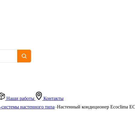
Наши работы
Контакты
-системы настенного типа
Настенный кондиционер Ecoclima E