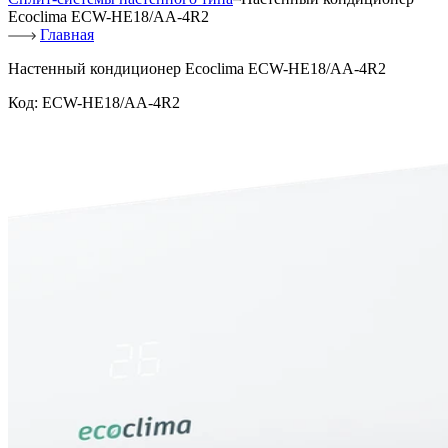
Ecoclima ECW-HE18/AA-4R2
Главная
Настенный кондиционер Ecoclima ECW-HE18/AA-4R2
Код:
ECW-HE18/AA-4R2