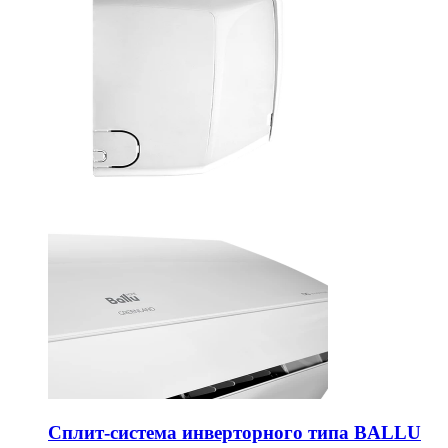
Сплит-система инверторного типа BALLU