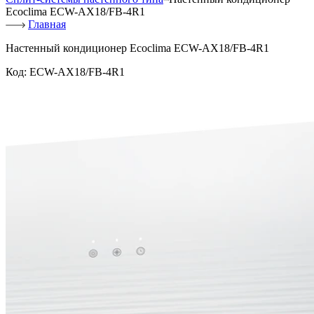
Ecoclima ECW-AX18/FB-4R1
Главная
Настенный кондиционер Ecoclima ECW-AX18/FB-4R1
Код:
ECW-AX18/FB-4R1