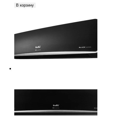
В корзину