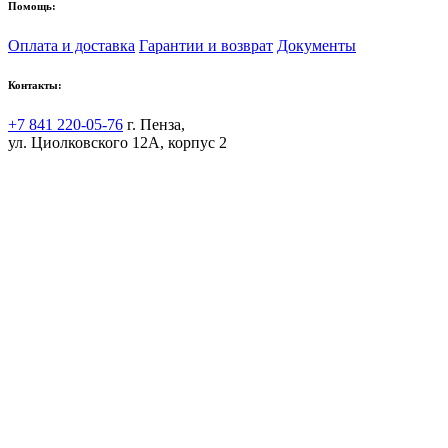
Помощь:
Оплата и доставка
Гарантии и возврат
Документы
Контакты:
+7 841 220-05-76
г. Пенза,
ул. Циолковского 12А, корпус 2