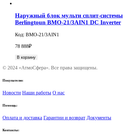
Наружный блок мульти сплит-системы
Berlingtoun BMO-21/3AIN1 DC Inverter
Код:
BMO-21/3AIN1
78 888
₽
В корзину
© 2024 «АтмоСфера». Все права защищены.
Покупателю:
Новости
Наши работы
О нас
Помощь:
Оплата и доставка
Гарантии и возврат
Документы
Контакты: