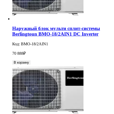
Наружный блок мульти сплит-системы
Berlingtoun BMO-18/2AIN1 DC Inverter
Код:
BMO-18/2AIN1
70 888
₽
В корзину