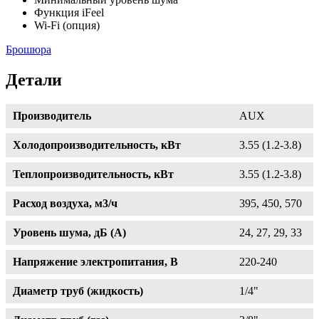
Функция iFeel
Wi-Fi (опция)
Брошюра
Детали
Производитель
AUX
Холодопроизводительность, кВт
3.55 (1.2-3.8)
Теплопроизводительность, кВт
3.55 (1.2-3.8)
Расход воздуха, м3/ч
395, 450, 570
Уровень шума, дБ (А)
24, 27, 29, 33
Напряжение электропитания, В
220-240
Диаметр труб (жидкость)
1/4"