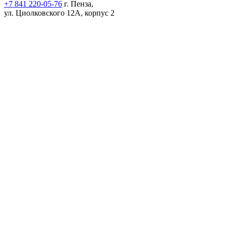
+7 841 220-05-76
г. Пенза,
ул. Циолковского 12А, корпус 2