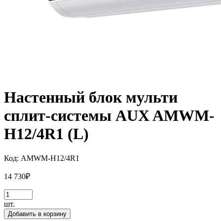
Настенный блок мульти
сплит-системы AUX AMWM-
H12/4R1 (L)
Код:
AMWM-H12/4R1
14 730
₽
шт.
Добавить в корзину