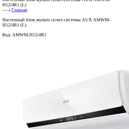
H12/4R1 (L)
Главная
Настенный блок мульти сплит-системы AUX AMWM-
H12/4R1 (L)
Код:
AMWM-H12/4R1