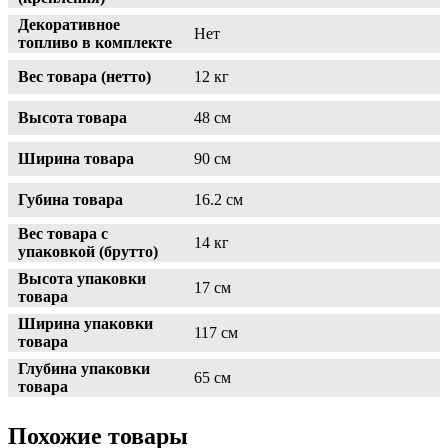
Декоративное
Нет
топливо в комплекте
Вес товара (нетто)
12 кг
Высота товара
48 см
Ширина товара
90 см
Губина товара
16.2 см
Вес товара с
14 кг
упаковкой (брутто)
Высота упаковки
17 см
товара
Ширина упаковки
117 см
товара
Глубина упаковки
65 см
товара
Похожие товары