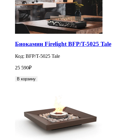
Биокамин Firelight BFP/T-5025 Tale
Код:
BFP/T-5025 Tale
25 590
₽
В корзину