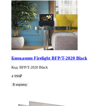
Биокамин Firelight BFP/T-2020 Black
Код:
BFP/T-2020 Black
4 990
₽
В корзину