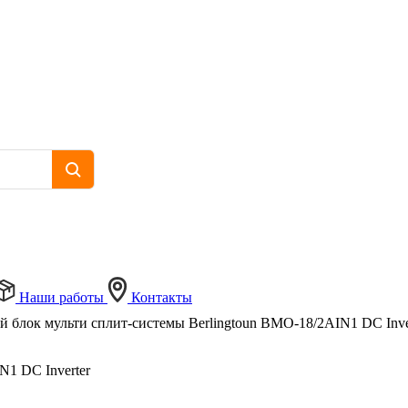
Наши работы
Контакты
 блок мульти сплит-системы Berlingtoun BMO-18/2AIN1 DC Inve
N1 DC Inverter