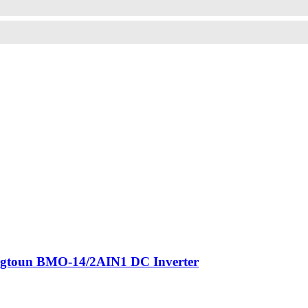
gtoun BMO-14/2AIN1 DC Inverter