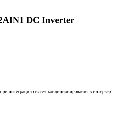
AIN1 DC Inverter
а при интеграции систем кондиционирования в интерьер