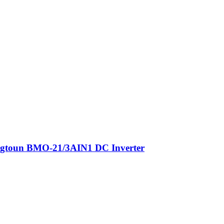
gtoun BMO-21/3AIN1 DC Inverter