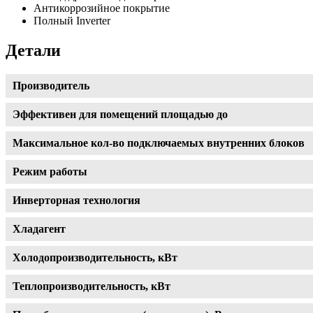
Антикоррозийное покрытие
Полный Inverter
Детали
Производитель
Эффективен для помещений площадью до
Максимальное кол-во подключаемых внутренних блоков
Режим работы
Инверторная технология
Хладагент
Холодопроизводительность, кВт
Теплопроизводительность, кВт