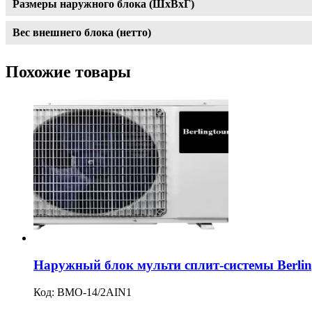
Размеры наружного блока (ШxВxГ)
Вес внешнего блока (нетто)
Похожие товары
Наружный блок мульти сплит-системы Berlin
Код:
BMO-14/2AIN1