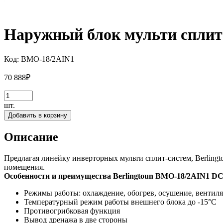
Наружный блок мульти сплит-
Код:
BMO-18/2AIN1
70 888
₽
шт.
Добавить в корзину
Описание
Предлагая линейку инверторных мульти сплит-систем, Berling
помещения.
Особенности и преимущества Berlingtoun BMO-18/2AIN1 DC 
Режимы работы: охлаждение, обогрев, осушение, вентиля
Температурный режим работы внешнего блока до -15°C
Противогрибковая функция
Вывод дренажа в две стороны