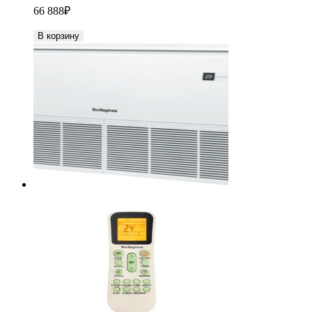
66 888
₽
В корзину