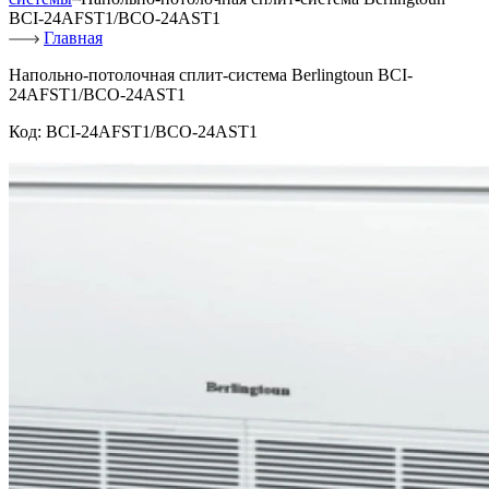
BCI-24AFST1/BCO-24AST1
Главная
Напольно-потолочная сплит-система Berlingtoun BCI-
24AFST1/BCO-24AST1
Код:
BCI-24AFST1/BCO-24AST1