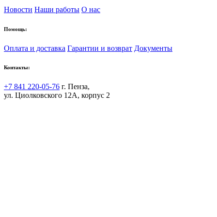
Новости
Наши работы
О нас
Помощь:
Оплата и доставка
Гарантии и возврат
Документы
Контакты:
+7 841 220-05-76
г. Пенза,
ул. Циолковского 12А, корпус 2