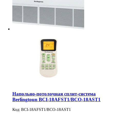
Напольно-потолочная сплит-система
Berlingtoun BCI-18AFST1/BCO-18AST1
Код:
BCI-18AFST1/BCO-18AST1