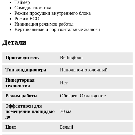
Таймер
Самодиагностика
Режим просушки внутреннего блока
Режим ECO
Индикация режимов работы
Вертикальные и горизонтальные жалюзи
Детали
Производитель
Berlingtoun
Тип кондиционера
Напольно-потолочный
Инверторная
Нет
технология
Режим работы
Обогрев, Охлаждение
Эффективен для
помещений площадью
70 м2
до
Цвет
Белый