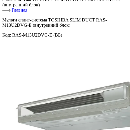
(внутренний блок)
Главная
Мульти сплит-система TOSHIBA SLIM DUCT RAS-
M13U2DVG-E (внутренний блок)
Код:
RAS-M13U2DVG-E (ВБ)