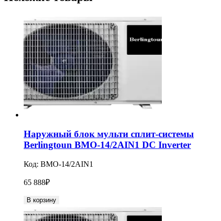
Наружный блок мульти сплит-системы
Berlingtoun BMO-14/2AIN1 DC Inverter
Код:
BMO-14/2AIN1
65 888
₽
В корзину