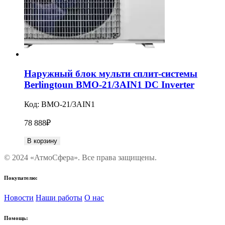
Наружный блок мульти сплит-системы
Berlingtoun BMO-21/3AIN1 DC Inverter
Код:
BMO-21/3AIN1
78 888
₽
В корзину
© 2024 «АтмоСфера». Все права защищены.
Покупателю:
Новости
Наши работы
О нас
Помощь: