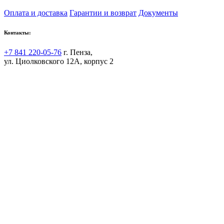
Оплата и доставка
Гарантии и возврат
Документы
Контакты:
+7 841 220-05-76
г. Пенза,
ул. Циолковского 12А, корпус 2