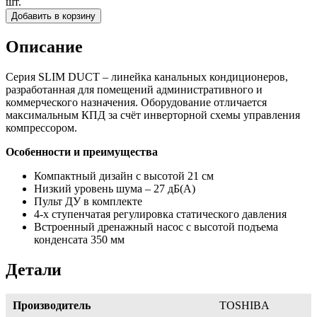
шт.
Добавить в корзину
Описание
Серия SLIM DUCT – линейка канальных кондиционеров,
разработанная для помещений административного и
коммерческого назначения. Оборудование отличается
максимальным КПД за счёт инверторной схемы управления
компрессором.
Особенности и преимущества
Компактный дизайн с высотой 21 см
Низкий уровень шума – 27 дБ(А)
Пульт ДУ в комплекте
4-х ступенчатая регулировка статического давления
Встроенный дренажный насос с высотой подъема
конденсата 350 мм
Детали
Производитель
TOSHIBA