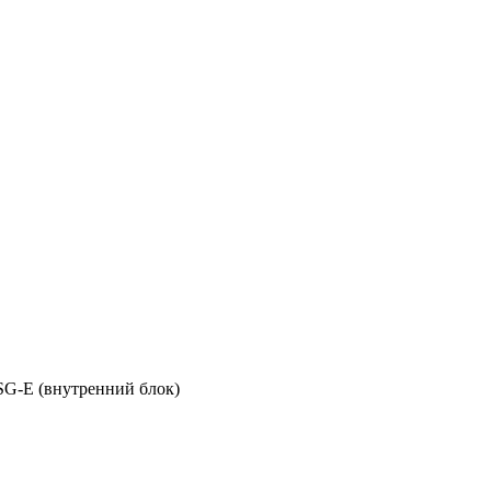
-E (внутренний блок)