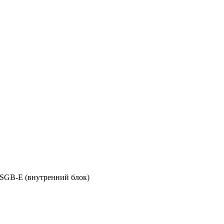
B-E (внутренний блок)