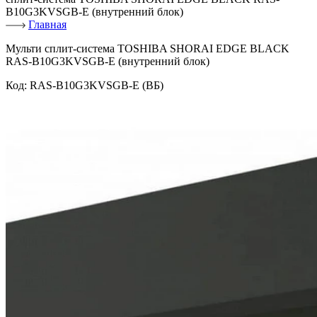
B10G3KVSGB-E (внутренний блок)
Главная
Мульти сплит-система TOSHIBA SHORAI EDGE BLACK
RAS-B10G3KVSGB-E (внутренний блок)
Код:
RAS-B10G3KVSGB-E (ВБ)