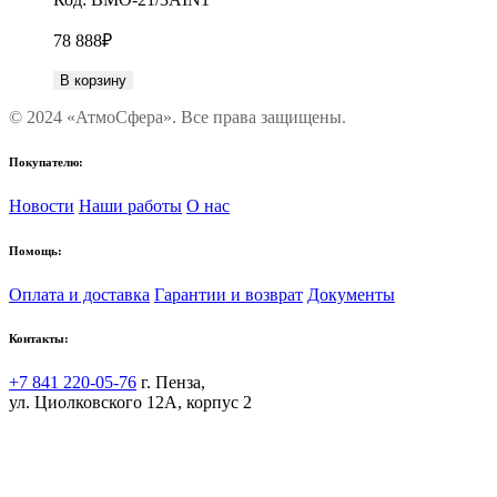
78 888
₽
В корзину
© 2024 «АтмоСфера». Все права защищены.
Покупателю:
Новости
Наши работы
О нас
Помощь:
Оплата и доставка
Гарантии и возврат
Документы
Контакты:
+7 841 220-05-76
г. Пенза,
ул. Циолковского 12А, корпус 2