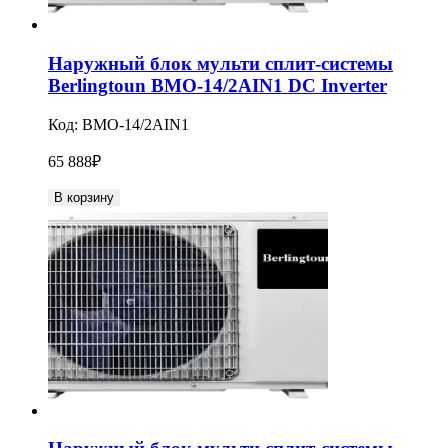
Наружный блок мульти сплит-системы
Berlingtoun BMO-14/2AIN1 DC Inverter
Код:
BMO-14/2AIN1
65 888
₽
В корзину