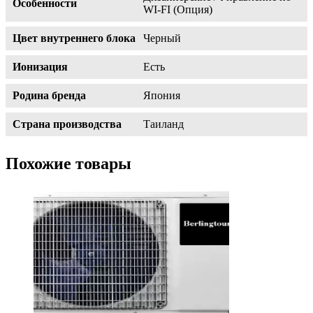
Особенности
WI-FI (Опция)
Цвет внутреннего блока
Черный
Ионизация
Есть
Родина бренда
Япония
Страна производства
Таиланд
Похожие товары