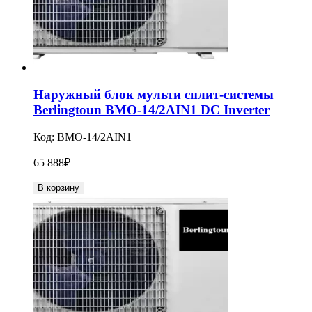
Наружный блок мульти сплит-системы
Berlingtoun BMO-14/2AIN1 DC Inverter
Код:
BMO-14/2AIN1
65 888
₽
В корзину