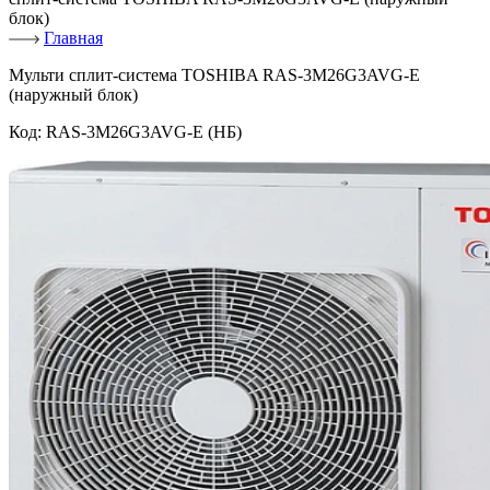
блок)
Главная
Мульти сплит-система TOSHIBA RAS-3M26G3AVG-E
(наружный блок)
Код:
RAS-3M26G3AVG-E (НБ)