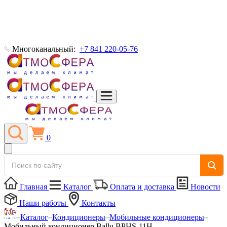
Многоканальный:
+7 841 220-05-76
0
Главная
Каталог
Оплата и доставка
Новости
Наши работы
Контакты
Каталог
Кондиционеры
Мобильные кондиционеры
Мобильный кондиционер Ballu BPHS-11H