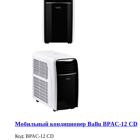
Мобильный кондиционер Ballu BPAC-12 CD
Код:
BPAC-12 CD