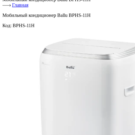
Главная
Мобильный кондиционер Ballu BPHS-11H
Код:
BPHS-11H