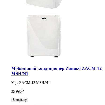
Мобильный кондиционер Zanussi ZACM-12
MSH/N1
Код:
ZACM-12 MSH/N1
35 990
₽
В корзину