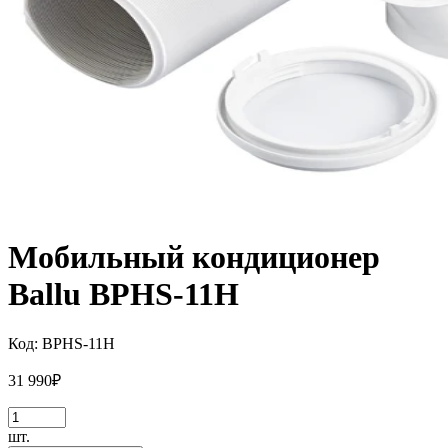
Мобильный кондиционер
Ballu BPHS-11H
Код:
BPHS-11H
31 990
₽
шт.