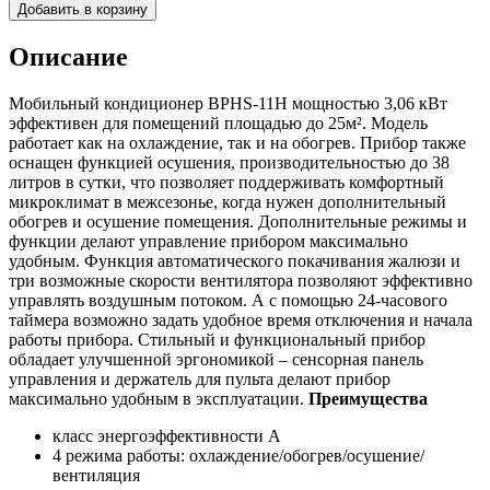
Добавить в корзину
Описание
Мобильный кондиционер BPHS-11H мощностью 3,06 кВт
эффективен для помещений площадью до 25м². Модель
работает как на охлаждение, так и на обогрев. Прибор также
оснащен функцией осушения, производительностью до 38
литров в сутки, что позволяет поддерживать комфортный
микроклимат в межсезонье, когда нужен дополнительный
обогрев и осушение помещения. Дополнительные режимы и
функции делают управление прибором максимально
удобным. Функция автоматического покачивания жалюзи и
три возможные скорости вентилятора позволяют эффективно
управлять воздушным потоком. А с помощью 24-часового
таймера возможно задать удобное время отключения и начала
работы прибора. Стильный и функциональный прибор
обладает улучшенной эргономикой – сенсорная панель
управления и держатель для пульта делают прибор
максимально удобным в эксплуатации.
Преимущества
класс энергоэффективности А
4 режима работы: охлаждение/обогрев/осушение/
вентиляция