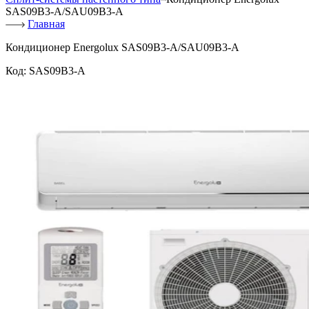
SAS09B3-A/SAU09B3-A
Главная
Кондиционер Energolux SAS09B3-A/SAU09B3-A
Код:
SAS09B3-A