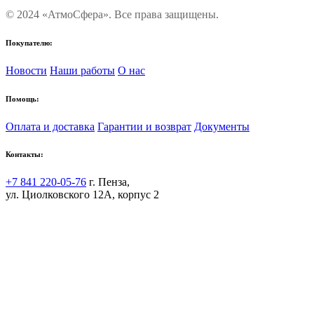
© 2024 «АтмоСфера». Все права защищены.
Покупателю:
Новости
Наши работы
О нас
Помощь:
Оплата и доставка
Гарантии и возврат
Документы
Контакты:
+7 841 220-05-76
г. Пенза,
ул. Циолковского 12А, корпус 2