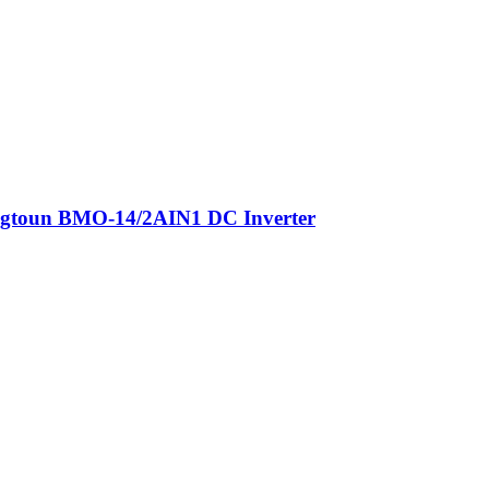
gtoun BMO-14/2AIN1 DC Inverter