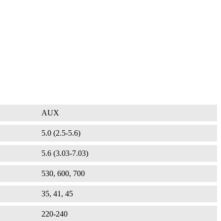
AUX
5.0 (2.5-5.6)
5.6 (3.03-7.03)
530, 600, 700
35, 41, 45
220-240