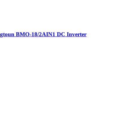
gtoun BMO-18/2AIN1 DC Inverter