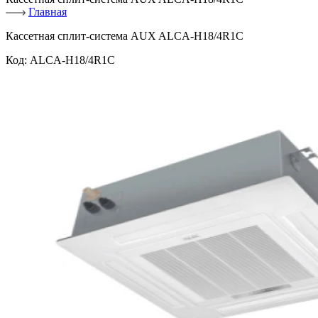
Главная
Кассетная сплит-система AUX ALCA-H18/4R1C
Код:
ALCA-H18/4R1C