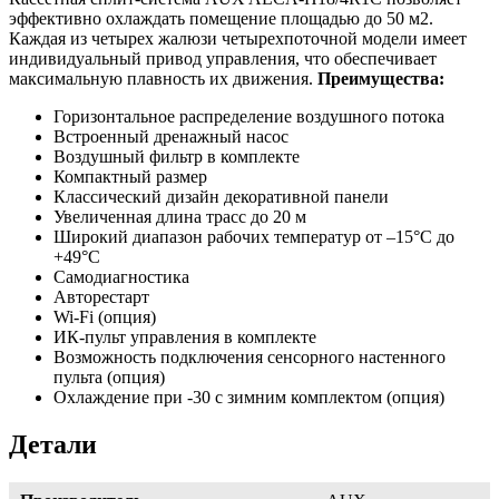
эффективно охлаждать помещение площадью до 50 м2.
Каждая из четырех жалюзи четырехпоточной модели имеет
индивидуальный привод управления, что обеспечивает
максимальную плавность их движения.
Преимущества:
Горизонтальное распределение воздушного потока
Встроенный дренажный насос
Воздушный фильтр в комплекте
Компактный размер
Классический дизайн декоративной панели
Увеличенная длина трасс до 20 м
Широкий диапазон рабочих температур от –15°С до
+49°С
Самодиагностика
Авторестарт
Wi-Fi (опция)
ИК-пульт управления в комплекте
Возможность подключения сенсорного настенного
пульта (опция)
Охлаждение при -30 с зимним комплектом (опция)
Детали