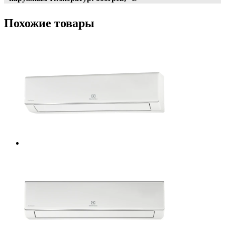
Похожие товары