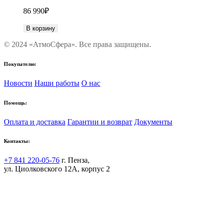
86 990
₽
В корзину
© 2024 «АтмоСфера». Все права защищены.
Покупателю:
Новости
Наши работы
О нас
Помощь:
Оплата и доставка
Гарантии и возврат
Документы
Контакты:
+7 841 220-05-76
г. Пенза,
ул. Циолковского 12А, корпус 2