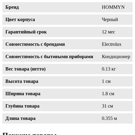
Бренд
HOMMYN
Цвет корпуса
Черный
Гарантийный срок
12 мес
Совместимость с брендами
Electrolux
Совместимость с бытовыми приборами
Кондиционер
Вес товара (нетто)
0.13 кг
Высота товара
1 см
Ширина товара
1.8 см
Глубина товара
31 см
Длина товара
0.355 м