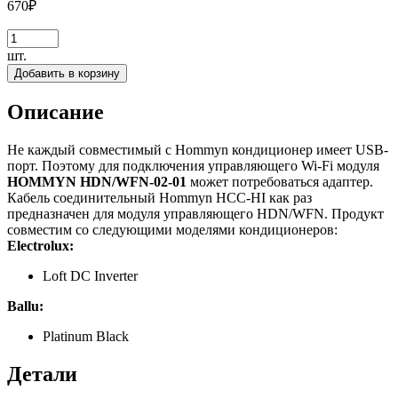
670
₽
шт.
Добавить в корзину
Описание
Не каждый совместимый с Hommyn кондиционер имеет USB-
порт. Поэтому для подключения управляющего Wi-Fi модуля
HOMMYN HDN/WFN-02-01
может потребоваться адаптер.
Кабель соединительный Hommyn HCC-HI как раз
предназначен для модуля управляющего HDN/WFN. Продукт
совместим со следующими моделями кондиционеров:
Electrolux:
Loft DC Inverter
Ballu:
Platinum Black
Детали