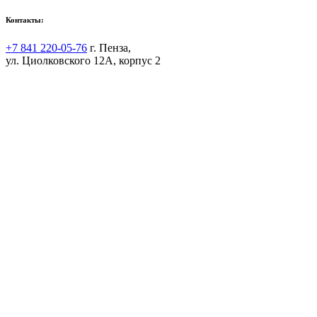
Контакты:
+7 841 220-05-76
г. Пенза,
ул. Циолковского 12А, корпус 2