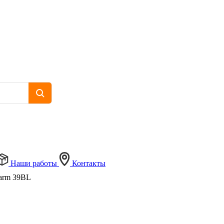
Наши работы
Контакты
arm 39BL