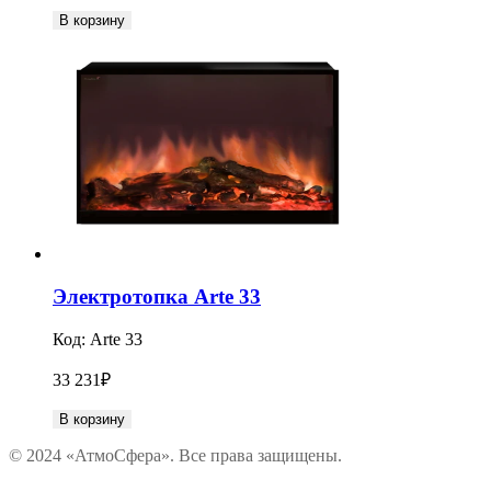
В корзину
Электротопка Arte 33
Код:
Arte 33
33 231
₽
В корзину
© 2024 «АтмоСфера». Все права защищены.