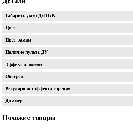
Детали
Габариты, мм: ДхШхВ
Цвет
Цвет рамки
Наличие пульта ДУ
Эффект пламени
Обогрев
Регулировка эффекта горения
Диммер
Похожие товары