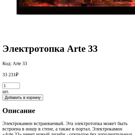
Электротопка Arte 33
Код:
Arte 33
33 231
₽
шт.
Добавить в корзину
Описание
Электрокамин встраиваемый. Эта электротопка может быть
встроена в нишу в стене, а также в портал. Электрокамин
«Arte 33» имеет новый дизайн - открытое без дополнительных