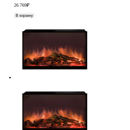
26 769
₽
В корзину