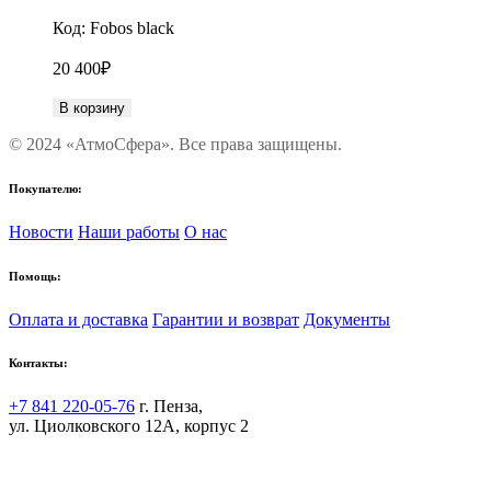
Код:
Fobos black
20 400
₽
В корзину
© 2024 «АтмоСфера». Все права защищены.
Покупателю:
Новости
Наши работы
О нас
Помощь:
Оплата и доставка
Гарантии и возврат
Документы
Контакты:
+7 841 220-05-76
г. Пенза,
ул. Циолковского 12А, корпус 2