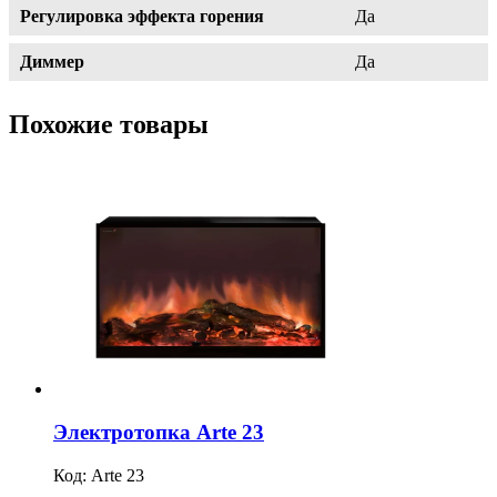
Регулировка эффекта горения
Да
Диммер
Да
Похожие товары
Электротопка Arte 23
Код:
Arte 23