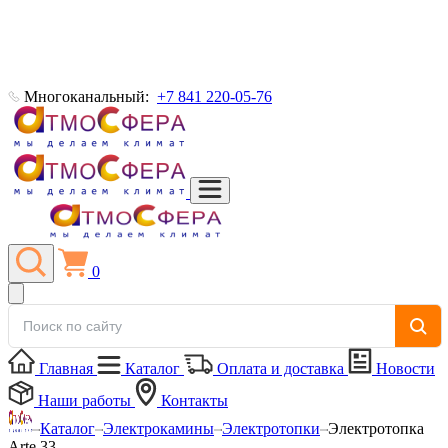
Многоканальный:
+7 841 220-05-76
0
Главная
Каталог
Оплата и доставка
Новости
Наши работы
Контакты
Каталог
Электрокамины
Электротопки
Электротопка
Arte 33