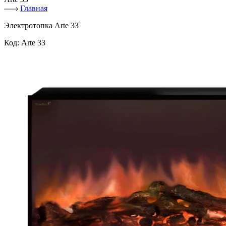
Главная
Электротопка Arte 33
Код:
Arte 33