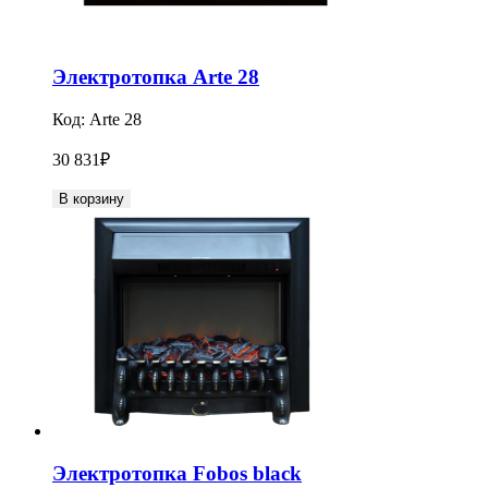
Электротопка Arte 28
Код:
Arte 28
30 831
₽
В корзину
Электротопка Fobos black